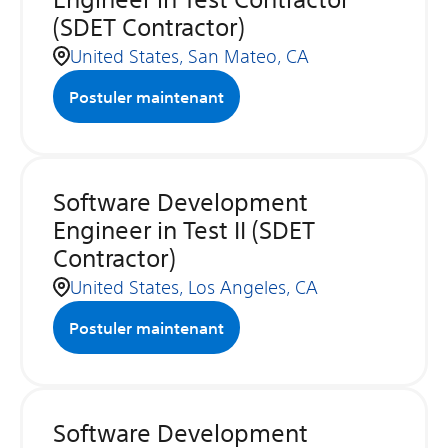
(SDET Contractor)
United States, San Mateo, CA
Postuler maintenant
Software Development
Engineer in Test II (SDET
Contractor)
United States, Los Angeles, CA
Postuler maintenant
Software Development