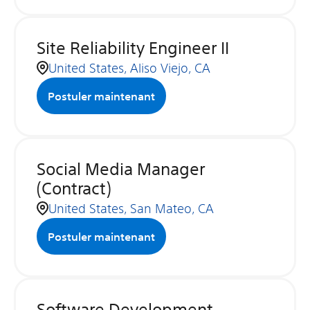
Site Reliability Engineer II
United States, Aliso Viejo, CA
Postuler maintenant
Social Media Manager
(Contract)
United States, San Mateo, CA
Postuler maintenant
Software Development