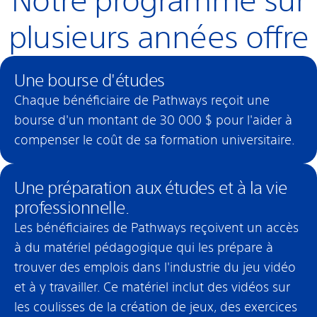
Notre programme sur
plusieurs années offre
Une bourse d'études
Chaque bénéficiaire de Pathways reçoit une
bourse d'un montant de 30 000 $ pour l'aider à
compenser le coût de sa formation universitaire.
Une préparation aux études et à la vie
professionnelle.
Les bénéficiaires de Pathways reçoivent un accès
à du matériel pédagogique qui les prépare à
trouver des emplois dans l'industrie du jeu vidéo
et à y travailler. Ce matériel inclut des vidéos sur
les coulisses de la création de jeux, des exercices