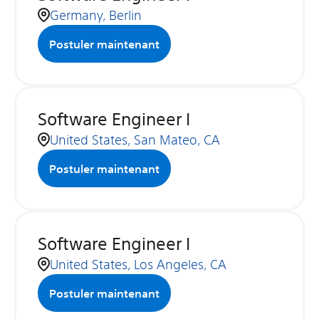
Germany, Berlin
Postuler maintenant
Software Engineer I
United States, San Mateo, CA
Postuler maintenant
Software Engineer I
United States, Los Angeles, CA
Postuler maintenant