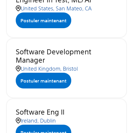
United States, San Mateo, CA
Postuler maintenant
Software Development
Manager
United Kingdom, Bristol
Postuler maintenant
Software Eng II
Ireland, Dublin
Postuler maintenant