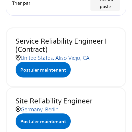
Trier par
poste
Service Reliability Engineer I
(Contract)
United States, Aliso Viejo, CA
Postuler maintenant
Site Reliability Engineer
Germany, Berlin
Postuler maintenant