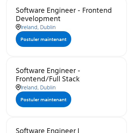
Software Engineer - Frontend
Development
Ireland, Dublin
Postuler maintenant
Software Engineer -
Frontend/Full Stack
Ireland, Dublin
Postuler maintenant
Software Engineer I