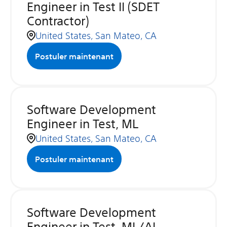
Engineer in Test II (SDET
Contractor)
United States, San Mateo, CA
Postuler maintenant
Software Development
Engineer in Test, ML
United States, San Mateo, CA
Postuler maintenant
Software Development
Engineer in Test, ML/AI