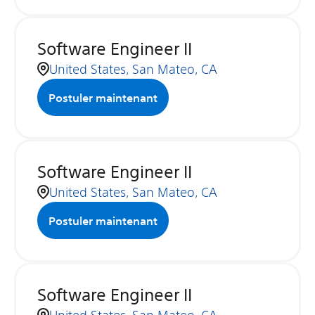
Software Engineer II
United States, San Mateo, CA
Postuler maintenant
Software Engineer II
United States, San Mateo, CA
Postuler maintenant
Software Engineer II