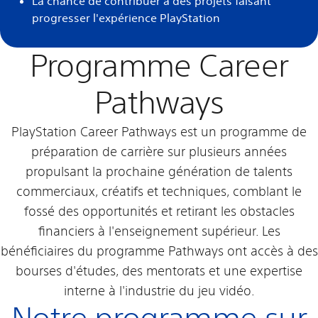
La chance de contribuer à des projets faisant
progresser l'expérience PlayStation
Programme Career
Pathways
PlayStation Career Pathways est un programme de
préparation de carrière sur plusieurs années
propulsant la prochaine génération de talents
commerciaux, créatifs et techniques, comblant le
fossé des opportunités et retirant les obstacles
financiers à l'enseignement supérieur. Les
bénéficiaires du programme Pathways ont accès à des
bourses d'études, des mentorats et une expertise
interne à l'industrie du jeu vidéo.