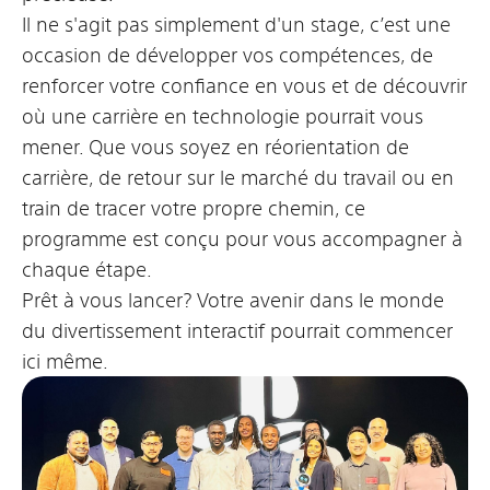
Il ne s'agit pas simplement d'un stage, c’est une
occasion de développer vos compétences, de
renforcer votre confiance en vous et de découvrir
où une carrière en technologie pourrait vous
mener. Que vous soyez en réorientation de
carrière, de retour sur le marché du travail ou en
train de tracer votre propre chemin, ce
programme est conçu pour vous accompagner à
chaque étape.
Prêt à vous lancer? Votre avenir dans le monde
du divertissement interactif pourrait commencer
ici même.