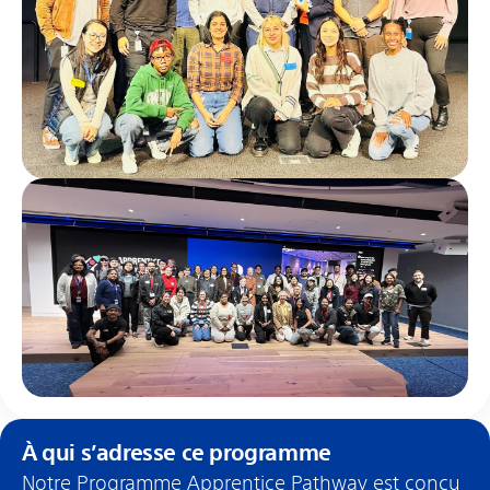
À qui s’adresse ce programme
Notre Programme Apprentice Pathway est conçu