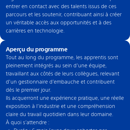
entrer en contact avec des talents issus de ces
parcours et les soutenir, contribuant ainsi à créer
un véritable accès aux opportunités et à des
carrières en technologie.
Aperçu du programme
Tout au long du programme, les apprentis sont
pleinement intégrés au sein d’une équipe,
travaillant aux côtés de leurs collègues, relevant
d’un gestionnaire d’embauche et contribuent
dès le premier jour.
Ils acquerront une expérience pratique, une réelle
exposition à l’industrie et une compréhension
claire du travail quotidien dans leur domaine.
À quoi s’attendre :