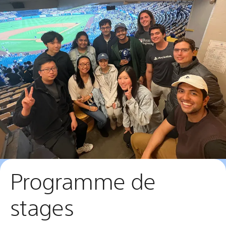
Programme de
stages