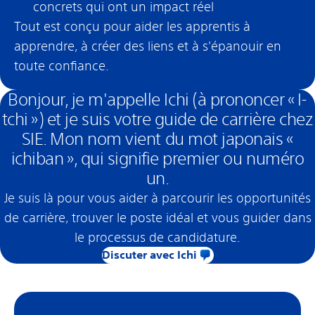
concrets qui ont un impact réel
Tout est conçu pour aider les apprentis à
apprendre, à créer des liens et à s'épanouir en
toute confiance.
Bonjour, je m'appelle Ichi (à prononcer « I-
tchi ») et je suis votre guide de carrière chez
SIE. Mon nom vient du mot japonais «
ichiban », qui signifie premier ou numéro
un.
Je suis là pour vous aider à parcourir les opportunités
de carrière, trouver le poste idéal et vous guider dans
le processus de candidature.
Discuter avec Ichi