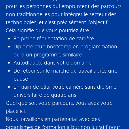
pour les personnes qui empruntent des parcours
non traditionnelles pour intégrer le secteur des
technologies, et c’est précisément l’objectif.
Cela signifie que vous pourriez être :
En pleine réorientation de carrière
Diplômé d’un bootcamp en programmation
ou d’un programme similaire
Autodidacte dans votre domaine
De retour sur le marché du travail après une
pause
En train de bâtir votre carrière sans diplôme
universitaire de quatre ans
Quel que soit votre parcours, vous avez votre
place ici.
Nous travaillons en partenariat avec des
organismes de formation à but non lucratif pour