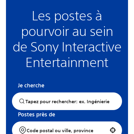
Les postes à
pourvoir au sein
de Sony Interactive
Entertainment
Je cherche
Postes près de
Use your location