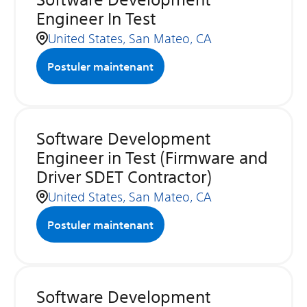
Engineer In Test
United States, San Mateo, CA
Postuler maintenant
Software Development
Engineer in Test (Firmware and
Driver SDET Contractor)
United States, San Mateo, CA
Postuler maintenant
Software Development