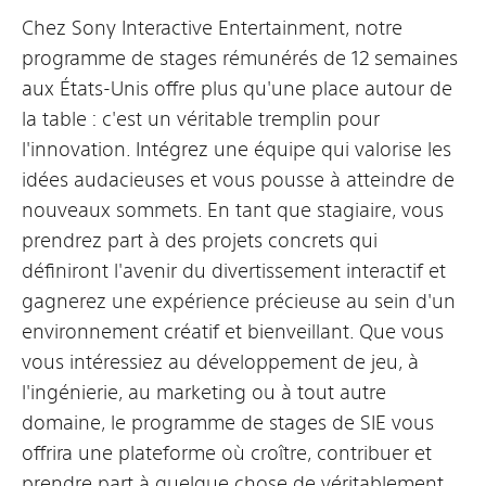
Chez Sony Interactive Entertainment, notre
programme de stages rémunérés de 12 semaines
aux États-Unis offre plus qu'une place autour de
la table : c'est un véritable tremplin pour
l'innovation. Intégrez une équipe qui valorise les
idées audacieuses et vous pousse à atteindre de
nouveaux sommets. En tant que stagiaire, vous
prendrez part à des projets concrets qui
définiront l'avenir du divertissement interactif et
gagnerez une expérience précieuse au sein d'un
environnement créatif et bienveillant. Que vous
vous intéressiez au développement de jeu, à
l'ingénierie, au marketing ou à tout autre
domaine, le programme de stages de SIE vous
offrira une plateforme où croître, contribuer et
prendre part à quelque chose de véritablement