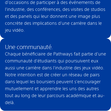
d'occasions de participer à des événements de
l'industrie, des conférences, des visites de studios
et des panels qui leur donnent une image plus
concrète des implications d'une carrière dans le
jeu vidéo.
Une communauté.
Chaque bénéficiaire de Pathways fait partie d'une
communauté d'étudiants qui poursuivent eux
aussi une carrière dans l'industrie des jeux vidéo.
Notre intention est de créer un réseau de pairs
dans lequel les boursiers peuvent s'encourager
mutuellement et apprendre les uns des autres
tout au long de leur parcours académique et au-
delà.