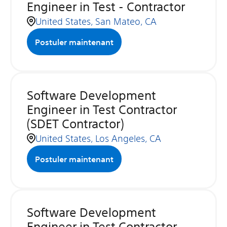
Engineer in Test - Contractor
United States, San Mateo, CA
Postuler maintenant
Software Development
Engineer in Test Contractor
(SDET Contractor)
United States, Los Angeles, CA
Postuler maintenant
Software Development
Engineer in Test Contractor