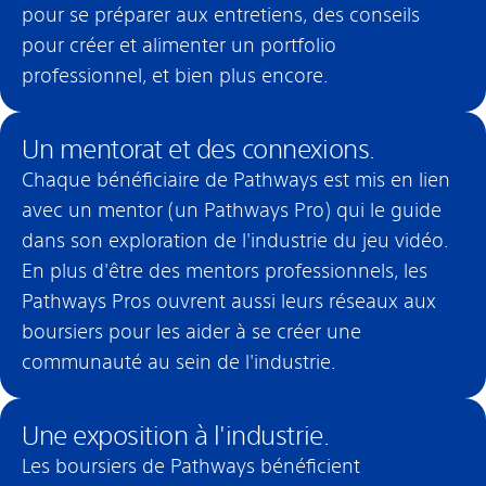
pour se préparer aux entretiens, des conseils
pour créer et alimenter un portfolio
professionnel, et bien plus encore.
Un mentorat et des connexions.
Chaque bénéficiaire de Pathways est mis en lien
avec un mentor (un Pathways Pro) qui le guide
dans son exploration de l'industrie du jeu vidéo.
En plus d'être des mentors professionnels, les
Pathways Pros ouvrent aussi leurs réseaux aux
boursiers pour les aider à se créer une
communauté au sein de l'industrie.
Une exposition à l'industrie.
Les boursiers de Pathways bénéficient