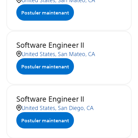
United States, San Mateo, CA
Postuler maintenant
Software Engineer II
United States, San Mateo, CA
Postuler maintenant
Software Engineer II
United States, San Diego, CA
Postuler maintenant