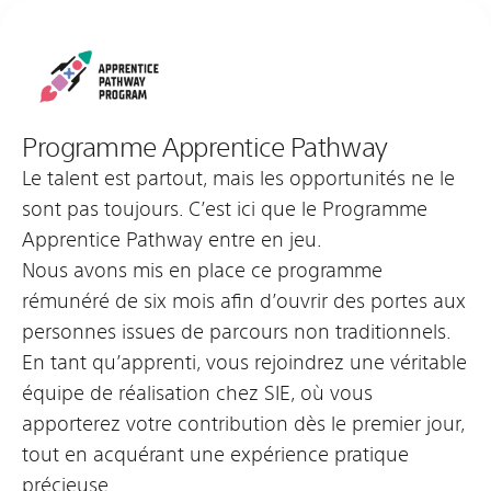
Programme Apprentice Pathway
Le talent est partout, mais les opportunités ne le
sont pas toujours. C’est ici que le Programme
Apprentice Pathway entre en jeu.
Nous avons mis en place ce programme
rémunéré de six mois afin d’ouvrir des portes aux
personnes issues de parcours non traditionnels.
En tant qu’apprenti, vous rejoindrez une véritable
équipe de réalisation chez SIE, où vous
apporterez votre contribution dès le premier jour,
tout en acquérant une expérience pratique
précieuse.