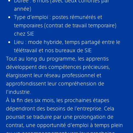
Durée : 6 mois (avec deux cohortes par
année)
Type d’emploi : postes rémunérés et
temporaires (contrat de travail temporaire)
chez SIE
Lieu : mode hybride, temps partagé entre le
télétravail et nos bureaux de SIE
Tout au long du programme, les apprentis
développent des compétences précieuses,
élargissent leur réseau professionnel et
approfondissent leur compréhension de
l’industrie.
À la fin des six mois, les prochaines étapes
dépendront des besoins de l’entreprise. Cela
pourrait se traduire par une prolongation de
contrat, une opportunité d’emploi à temps plein