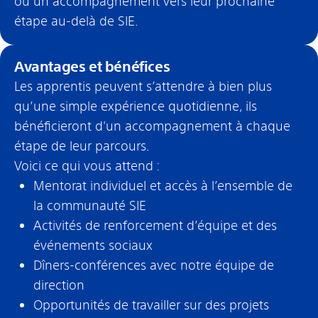
ou un accompagnement vers leur prochaine
étape au-delà de SIE.
Avantages et bénéfices
Les apprentis peuvent s’attendre à bien plus
qu’une simple expérience quotidienne, ils
bénéficieront d'un accompagnement à chaque
étape de leur parcours.
Voici ce qui vous attend :
Mentorat individuel et accès à l’ensemble de
la communauté SIE
Activités de renforcement d’équipe et des
événements sociaux
Dîners-conférences avec notre équipe de
direction
Opportunités de travailler sur des projets