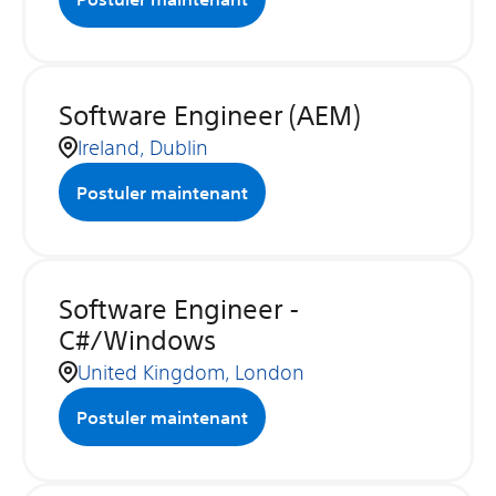
Software Engineer (AEM)
Ireland, Dublin
Postuler maintenant
Software Engineer -
C#/Windows
United Kingdom, London
Postuler maintenant