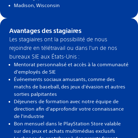
Madison, Wisconsin
Avantages des stagiaires
Les stagiaires ont la possibilité de nous
rejoindre en télétravail ou dans l'un de nos
bureaux SIE aux États-Unis :
Mentorat personnalisé et accès à la communauté
d'employés de SIE
Événements sociaux amusants, comme des
matchs de baseball, des jeux d'évasion et autres
sorties palpitantes
Déjeuners de formation avec notre équipe de
direction afin d'approfondir votre connaissance
de l'industrie
Bon mensuel dans le PlayStation Store valable
sur des jeux et achats multimédias exclusifs