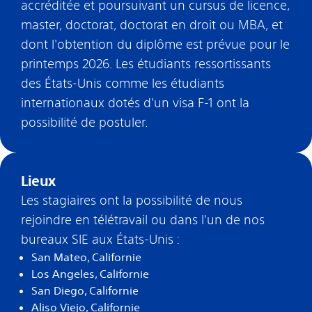
accréditée et poursuivant un cursus de licence,
master, doctorat, doctorat en droit ou MBA, et
dont l'obtention du diplôme est prévue pour le
printemps 2026. Les étudiants ressortissants
des États-Unis comme les étudiants
internationaux dotés d'un visa F-1 ont la
possibilité de postuler.
Lieux
Les stagiaires ont la possibilité de nous
rejoindre en télétravail ou dans l'un de nos
bureaux SIE aux États-Unis :
San Mateo, Californie
Los Angeles, Californie
San Diego, Californie
Aliso Viejo, Californie