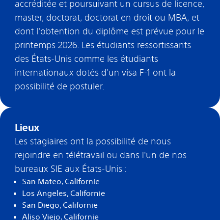
accréditée et poursuivant un cursus de licence,
master, doctorat, doctorat en droit ou MBA, et
dont l'obtention du diplôme est prévue pour le
printemps 2026. Les étudiants ressortissants
des États-Unis comme les étudiants
internationaux dotés d'un visa F-1 ont la
possibilité de postuler.
Lieux
Les stagiaires ont la possibilité de nous
rejoindre en télétravail ou dans l'un de nos
bureaux SIE aux États-Unis :
San Mateo, Californie
Los Angeles, Californie
San Diego, Californie
Aliso Viejo, Californie