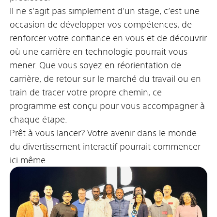
Il ne s'agit pas simplement d'un stage, c’est une
occasion de développer vos compétences, de
renforcer votre confiance en vous et de découvrir
où une carrière en technologie pourrait vous
mener. Que vous soyez en réorientation de
carrière, de retour sur le marché du travail ou en
train de tracer votre propre chemin, ce
programme est conçu pour vous accompagner à
chaque étape.
Prêt à vous lancer? Votre avenir dans le monde
du divertissement interactif pourrait commencer
ici même.