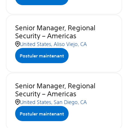
Senior Manager, Regional
Security – Americas
United States, Aliso Viejo, CA
Postuler maintenant
Senior Manager, Regional
Security – Americas
United States, San Diego, CA
Postuler maintenant