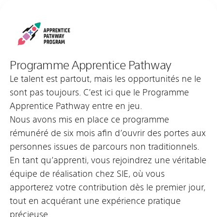
Programme Apprentice Pathway
Le talent est partout, mais les opportunités ne le
sont pas toujours. C’est ici que le Programme
Apprentice Pathway entre en jeu.
Nous avons mis en place ce programme
rémunéré de six mois afin d’ouvrir des portes aux
personnes issues de parcours non traditionnels.
En tant qu’apprenti, vous rejoindrez une véritable
équipe de réalisation chez SIE, où vous
apporterez votre contribution dès le premier jour,
tout en acquérant une expérience pratique
précieuse.