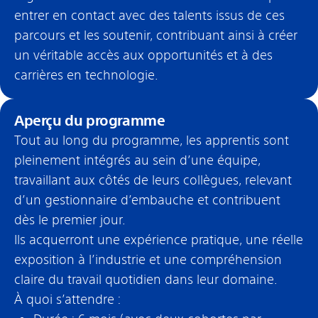
entrer en contact avec des talents issus de ces
parcours et les soutenir, contribuant ainsi à créer
un véritable accès aux opportunités et à des
carrières en technologie.
Aperçu du programme
Tout au long du programme, les apprentis sont
pleinement intégrés au sein d’une équipe,
travaillant aux côtés de leurs collègues, relevant
d’un gestionnaire d’embauche et contribuent
dès le premier jour.
Ils acquerront une expérience pratique, une réelle
exposition à l’industrie et une compréhension
claire du travail quotidien dans leur domaine.
À quoi s’attendre :