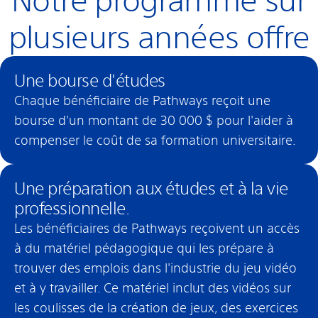
Notre programme sur
plusieurs années offre
Une bourse d'études
Chaque bénéficiaire de Pathways reçoit une
bourse d'un montant de 30 000 $ pour l'aider à
compenser le coût de sa formation universitaire.
Une préparation aux études et à la vie
professionnelle.
Les bénéficiaires de Pathways reçoivent un accès
à du matériel pédagogique qui les prépare à
trouver des emplois dans l'industrie du jeu vidéo
et à y travailler. Ce matériel inclut des vidéos sur
les coulisses de la création de jeux, des exercices