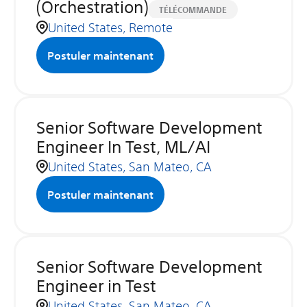
(Orchestration)
TÉLÉCOMMANDE
United States, Remote
Postuler maintenant
Senior Software Development
Engineer In Test, ML/AI
United States, San Mateo, CA
Postuler maintenant
Senior Software Development
Engineer in Test
United States, San Mateo, CA