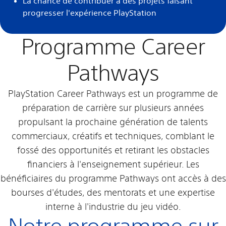
La chance de contribuer à des projets faisant
progresser l'expérience PlayStation
Programme Career
Pathways
PlayStation Career Pathways est un programme de
préparation de carrière sur plusieurs années
propulsant la prochaine génération de talents
commerciaux, créatifs et techniques, comblant le
fossé des opportunités et retirant les obstacles
financiers à l'enseignement supérieur. Les
bénéficiaires du programme Pathways ont accès à des
bourses d'études, des mentorats et une expertise
interne à l'industrie du jeu vidéo.