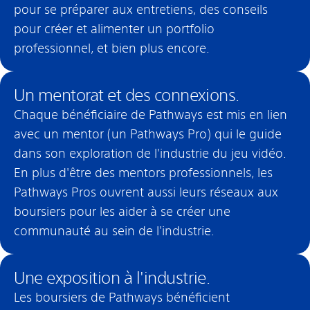
pour se préparer aux entretiens, des conseils
pour créer et alimenter un portfolio
professionnel, et bien plus encore.
Un mentorat et des connexions.
Chaque bénéficiaire de Pathways est mis en lien
avec un mentor (un Pathways Pro) qui le guide
dans son exploration de l'industrie du jeu vidéo.
En plus d'être des mentors professionnels, les
Pathways Pros ouvrent aussi leurs réseaux aux
boursiers pour les aider à se créer une
communauté au sein de l'industrie.
Une exposition à l'industrie.
Les boursiers de Pathways bénéficient