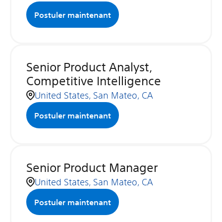
Postuler maintenant
Senior Product Analyst,
Competitive Intelligence
United States, San Mateo, CA
Postuler maintenant
Senior Product Manager
United States, San Mateo, CA
Postuler maintenant