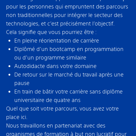
pour les personnes qui empruntent des parcours
non traditionnelles pour intégrer le secteur des
technologies, et c’est précisément l’objectif.
Cela signifie que vous pourriez être :
En pleine réorientation de carrière
Diplômé d’un bootcamp en programmation
ou d’un programme similaire
Autodidacte dans votre domaine
De retour sur le marché du travail après une
pause
En train de bâtir votre carrière sans diplôme
universitaire de quatre ans
Quel que soit votre parcours, vous avez votre
place ici.
Nous travaillons en partenariat avec des
organismes de formation à but non lucratif pour