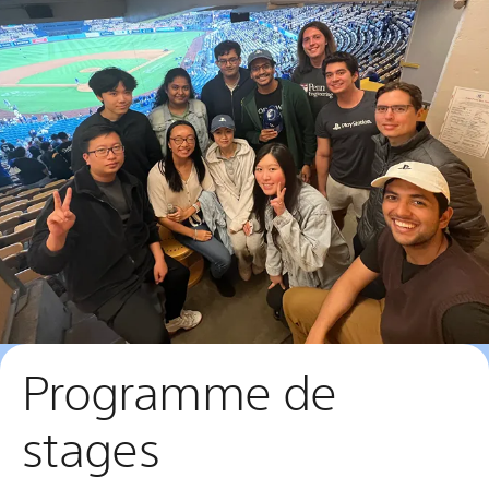
Programme de
stages