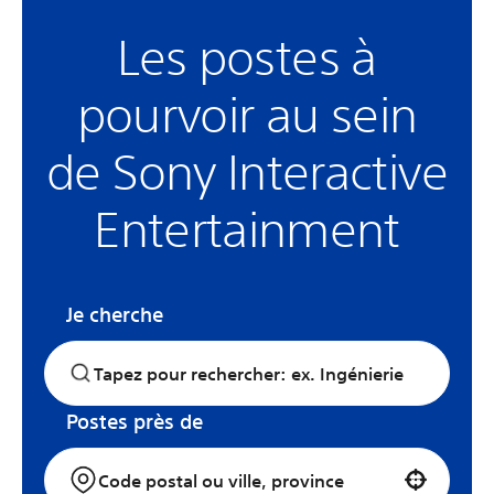
Les postes à
pourvoir au sein
de Sony Interactive
Entertainment
Je cherche
Postes près de
Use your location