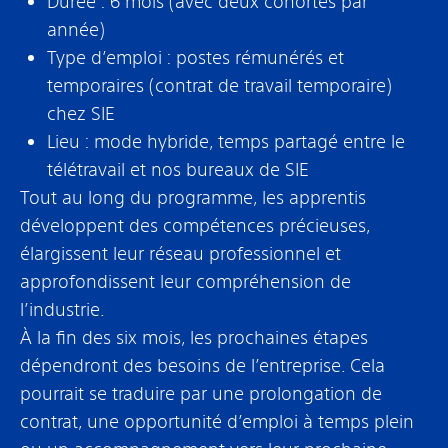
Durée : 6 mois (avec deux cohortes par
année)
Type d’emploi : postes rémunérés et
temporaires (contrat de travail temporaire)
chez SIE
Lieu : mode hybride, temps partagé entre le
télétravail et nos bureaux de SIE
Tout au long du programme, les apprentis
développent des compétences précieuses,
élargissent leur réseau professionnel et
approfondissent leur compréhension de
l’industrie.
À la fin des six mois, les prochaines étapes
dépendront des besoins de l’entreprise. Cela
pourrait se traduire par une prolongation de
contrat, une opportunité d’emploi à temps plein