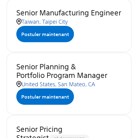
Senior Manufacturing Engineer
Taiwan, Taipei City
Postuler maintenant
Senior Planning &
Portfolio Program Manager
United States, San Mateo, CA
Postuler maintenant
Senior Pricing
Strategist