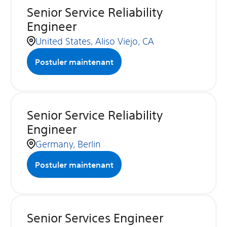
Senior Service Reliability
Engineer
United States, Aliso Viejo, CA
Postuler maintenant
Senior Service Reliability
Engineer
Germany, Berlin
Postuler maintenant
Senior Services Engineer