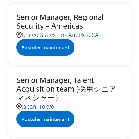
Senior Manager, Regional
Security – Americas
United States, Los Angeles, CA
Postuler maintenant
Senior Manager, Talent
Acquisition team (採用シニア
マネジャー）
Japan, Tokyo
Postuler maintenant