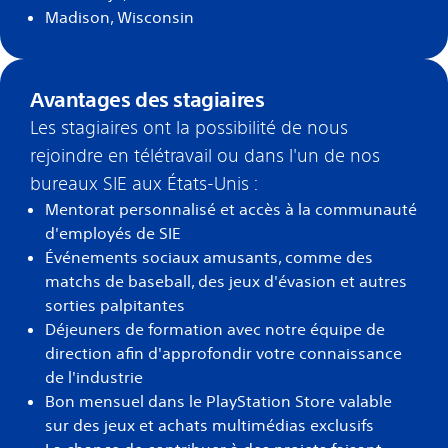
Madison, Wisconsin
Avantages des stagiaires
Les stagiaires ont la possibilité de nous
rejoindre en télétravail ou dans l'un de nos
bureaux SIE aux États-Unis :
Mentorat personnalisé et accès à la communauté
d'employés de SIE
Événements sociaux amusants, comme des
matchs de baseball, des jeux d'évasion et autres
sorties palpitantes
Déjeuners de formation avec notre équipe de
direction afin d'approfondir votre connaissance
de l'industrie
Bon mensuel dans le PlayStation Store valable
sur des jeux et achats multimédias exclusifs