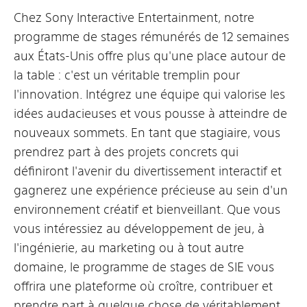
Chez Sony Interactive Entertainment, notre
programme de stages rémunérés de 12 semaines
aux États-Unis offre plus qu'une place autour de
la table : c'est un véritable tremplin pour
l'innovation. Intégrez une équipe qui valorise les
idées audacieuses et vous pousse à atteindre de
nouveaux sommets. En tant que stagiaire, vous
prendrez part à des projets concrets qui
définiront l'avenir du divertissement interactif et
gagnerez une expérience précieuse au sein d'un
environnement créatif et bienveillant. Que vous
vous intéressiez au développement de jeu, à
l'ingénierie, au marketing ou à tout autre
domaine, le programme de stages de SIE vous
offrira une plateforme où croître, contribuer et
prendre part à quelque chose de véritablement