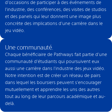
d'occasions de participer à des événements de
l'industrie, des conférences, des visites de studios
et des panels qui leur donnent une image plus
concrète des implications d'une carrière dans le
jeu vidéo.
Une communauté.
Chaque bénéficiaire de Pathways fait partie d'une
communauté d'étudiants qui poursuivent eux
aussi une carrière dans l'industrie des jeux vidéo.
Notre intention est de créer un réseau de pairs
dans lequel les boursiers peuvent s'encourager
mutuellement et apprendre les uns des autres
tout au long de leur parcours académique et au-
delà.