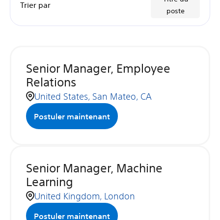
Trier par
poste
Senior Manager, Employee
Relations
United States, San Mateo, CA
Postuler maintenant
Senior Manager, Machine
Learning
United Kingdom, London
Postuler maintenant