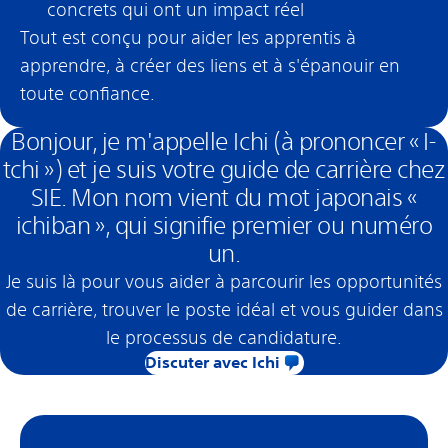
concrets qui ont un impact réel
Tout est conçu pour aider les apprentis à
apprendre, à créer des liens et à s'épanouir en
toute confiance.
Bonjour, je m'appelle Ichi (à prononcer « I-
tchi ») et je suis votre guide de carrière chez
SIE. Mon nom vient du mot japonais «
ichiban », qui signifie premier ou numéro
un.
Je suis là pour vous aider à parcourir les opportunités
de carrière, trouver le poste idéal et vous guider dans
le processus de candidature.
Discuter avec Ichi