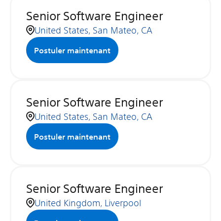
Senior Software Engineer
United States, San Mateo, CA
Postuler maintenant
Senior Software Engineer
United States, San Mateo, CA
Postuler maintenant
Senior Software Engineer
United Kingdom, Liverpool