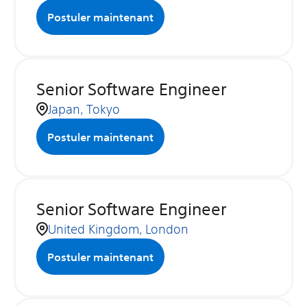
Postuler maintenant
Senior Software Engineer
Japan, Tokyo
Postuler maintenant
Senior Software Engineer
United Kingdom, London
Postuler maintenant