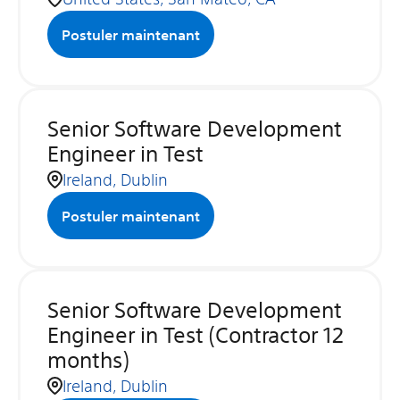
Postuler maintenant
Senior Software Development
Engineer in Test
Ireland, Dublin
Postuler maintenant
Senior Software Development
Engineer in Test (Contractor 12
months)
Ireland, Dublin