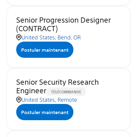
Senior Progression Designer
(CONTRACT)
United States, Bend, OR
Postuler maintenant
Senior Security Research
Engineer
TÉLÉCOMMANDE
United States, Remote
Postuler maintenant