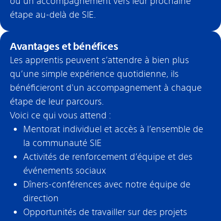
ou un accompagnement vers leur prochaine
étape au-delà de SIE.
Avantages et bénéfices
Les apprentis peuvent s’attendre à bien plus
qu’une simple expérience quotidienne, ils
bénéficieront d'un accompagnement à chaque
étape de leur parcours.
Voici ce qui vous attend :
Mentorat individuel et accès à l’ensemble de
la communauté SIE
Activités de renforcement d’équipe et des
événements sociaux
Dîners-conférences avec notre équipe de
direction
Opportunités de travailler sur des projets