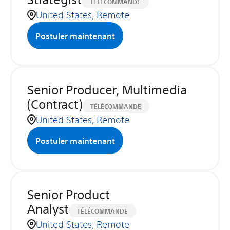
TÉLÉCOMMANDE
United States, Remote
Postuler maintenant
Senior Producer, Multimedia
(Contract)
TÉLÉCOMMANDE
United States, Remote
Postuler maintenant
Senior Product
Analyst
TÉLÉCOMMANDE
United States, Remote