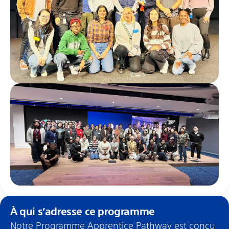
À qui s’adresse ce programme
Notre Programme Apprentice Pathway est conçu