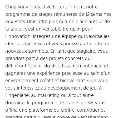
Chez Sony Interactive Entertainment, notre
programme de stages rémunérés de 12 semaines
aux États-Unis offre plus qu'une place autour de
la table : c'est un véritable tremplin pour
l'innovation. Intégrez une équipe qui valorise les
idées audacieuses et vous pousse à atteindre de
nouveaux sommets. En tant que stagiaire, vous
prendrez part à des projets concrets qui
définiront l'avenir du divertissement interactif et
gagnerez une expérience précieuse au sein d'un
environnement créatif et bienveillant. Que vous
vous intéressiez au développement de jeu, à
l'ingénierie, au marketing ou à tout autre
domaine, le programme de stages de SIE vous
offrira une plateforme où croître, contribuer et
prendre part à quelque chose de véritablement