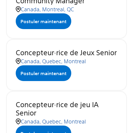
Community Manager
Canada, Montreal, QC
Postuler maintenant
Concepteur·rice de Jeux Senior
Canada, Quebec, Montreal
Postuler maintenant
Concepteur·rice de jeu IA
Senior
Canada, Quebec, Montreal