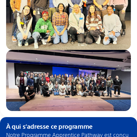
À qui s’adresse ce programme
Notre Programme Apprentice Pathway est conçu