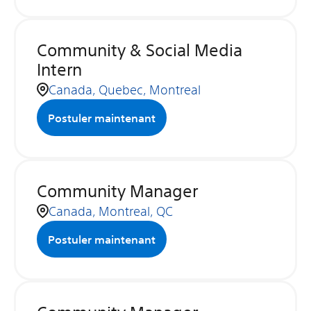
Community & Social Media
Intern
Canada, Quebec, Montreal
Postuler maintenant
Community Manager
Canada, Montreal, QC
Postuler maintenant