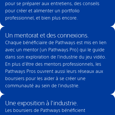
pour se préparer aux entretiens, des conseils
pour créer et alimenter un portfolio
professionnel, et bien plus encore.
Un mentorat et des connexions.
Chaque bénéficiaire de Pathways est mis en lien
avec un mentor (un Pathways Pro) qui le guide
dans son exploration de l'industrie du jeu vidéo.
En plus d'être des mentors professionnels, les
Pathways Pros ouvrent aussi leurs réseaux aux
boursiers pour les aider à se créer une
communauté au sein de l'industrie.
Une exposition à l'industrie.
Les boursiers de Pathways bénéficient