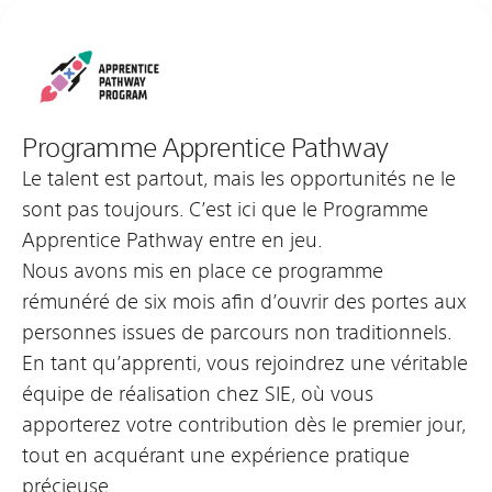
Programme Apprentice Pathway
Le talent est partout, mais les opportunités ne le
sont pas toujours. C’est ici que le Programme
Apprentice Pathway entre en jeu.
Nous avons mis en place ce programme
rémunéré de six mois afin d’ouvrir des portes aux
personnes issues de parcours non traditionnels.
En tant qu’apprenti, vous rejoindrez une véritable
équipe de réalisation chez SIE, où vous
apporterez votre contribution dès le premier jour,
tout en acquérant une expérience pratique
précieuse.