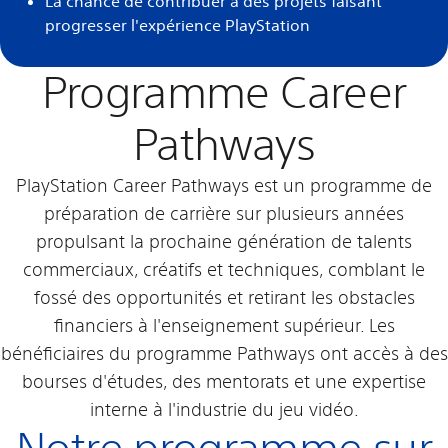
La chance de contribuer à des projets faisant
progresser l'expérience PlayStation
Programme Career
Pathways
PlayStation Career Pathways est un programme de
préparation de carrière sur plusieurs années
propulsant la prochaine génération de talents
commerciaux, créatifs et techniques, comblant le
fossé des opportunités et retirant les obstacles
financiers à l'enseignement supérieur. Les
bénéficiaires du programme Pathways ont accès à des
bourses d'études, des mentorats et une expertise
interne à l'industrie du jeu vidéo.