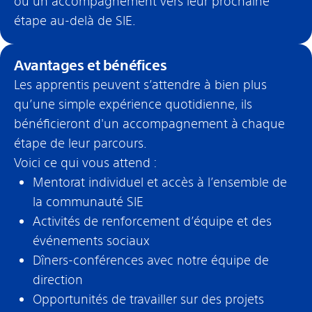
ou un accompagnement vers leur prochaine
étape au-delà de SIE.
Avantages et bénéfices
Les apprentis peuvent s’attendre à bien plus
qu’une simple expérience quotidienne, ils
bénéficieront d'un accompagnement à chaque
étape de leur parcours.
Voici ce qui vous attend :
Mentorat individuel et accès à l’ensemble de
la communauté SIE
Activités de renforcement d’équipe et des
événements sociaux
Dîners-conférences avec notre équipe de
direction
Opportunités de travailler sur des projets