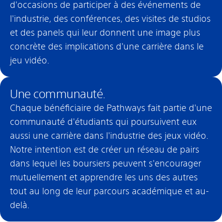
d'occasions de participer à des événements de
l'industrie, des conférences, des visites de studios
et des panels qui leur donnent une image plus
concrète des implications d'une carrière dans le
jeu vidéo.
Une communauté.
Chaque bénéficiaire de Pathways fait partie d'une
communauté d'étudiants qui poursuivent eux
aussi une carrière dans l'industrie des jeux vidéo.
Notre intention est de créer un réseau de pairs
dans lequel les boursiers peuvent s'encourager
mutuellement et apprendre les uns des autres
tout au long de leur parcours académique et au-
delà.