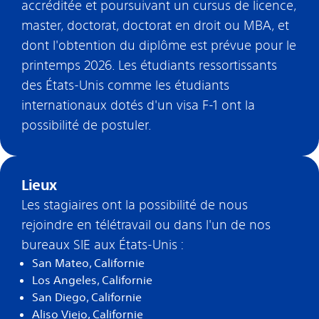
accréditée et poursuivant un cursus de licence,
master, doctorat, doctorat en droit ou MBA, et
dont l'obtention du diplôme est prévue pour le
printemps 2026. Les étudiants ressortissants
des États-Unis comme les étudiants
internationaux dotés d'un visa F-1 ont la
possibilité de postuler.
Lieux
Les stagiaires ont la possibilité de nous
rejoindre en télétravail ou dans l'un de nos
bureaux SIE aux États-Unis :
San Mateo, Californie
Los Angeles, Californie
San Diego, Californie
Aliso Viejo, Californie