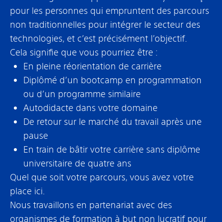
pour les personnes qui empruntent des parcours
non traditionnelles pour intégrer le secteur des
technologies, et c’est précisément l’objectif.
Cela signifie que vous pourriez être :
En pleine réorientation de carrière
Diplômé d’un bootcamp en programmation
ou d’un programme similaire
Autodidacte dans votre domaine
De retour sur le marché du travail après une
pause
En train de bâtir votre carrière sans diplôme
universitaire de quatre ans
Quel que soit votre parcours, vous avez votre
place ici.
Nous travaillons en partenariat avec des
organismes de formation à but non lucratif pour