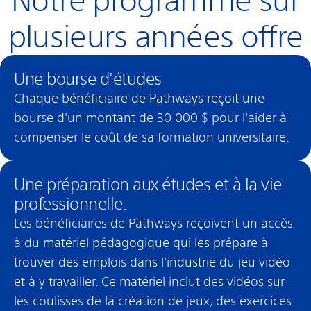
Notre programme sur
plusieurs années offre
Une bourse d'études
Chaque bénéficiaire de Pathways reçoit une
bourse d'un montant de 30 000 $ pour l'aider à
compenser le coût de sa formation universitaire.
Une préparation aux études et à la vie
professionnelle.
Les bénéficiaires de Pathways reçoivent un accès
à du matériel pédagogique qui les prépare à
trouver des emplois dans l'industrie du jeu vidéo
et à y travailler. Ce matériel inclut des vidéos sur
les coulisses de la création de jeux, des exercices