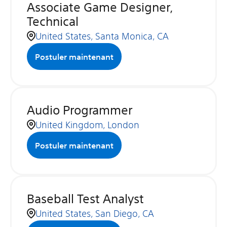
Associate Game Designer,
Technical
United States, Santa Monica, CA
Postuler maintenant
Audio Programmer
United Kingdom, London
Postuler maintenant
Baseball Test Analyst
United States, San Diego, CA