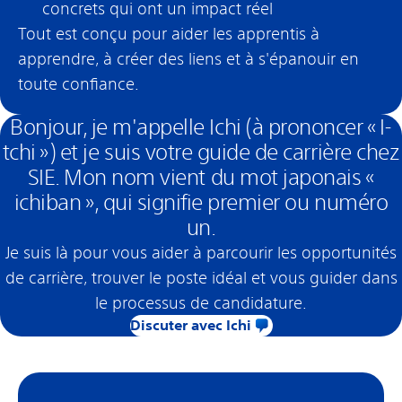
concrets qui ont un impact réel
Tout est conçu pour aider les apprentis à
apprendre, à créer des liens et à s'épanouir en
toute confiance.
Bonjour, je m'appelle Ichi (à prononcer « I-
tchi ») et je suis votre guide de carrière chez
SIE. Mon nom vient du mot japonais «
ichiban », qui signifie premier ou numéro
un.
Je suis là pour vous aider à parcourir les opportunités
de carrière, trouver le poste idéal et vous guider dans
le processus de candidature.
Discuter avec Ichi