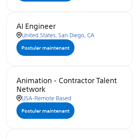
AI Engineer
United States, San Diego, CA
Postuler maintenant
Animation - Contractor Talent
Network
USA-Remote Based
Postuler maintenant