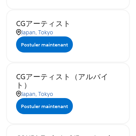
CGアーティスト
Japan, Tokyo
Postuler maintenant
CGアーティスト（アルバイ
ト）
Japan, Tokyo
Postuler maintenant