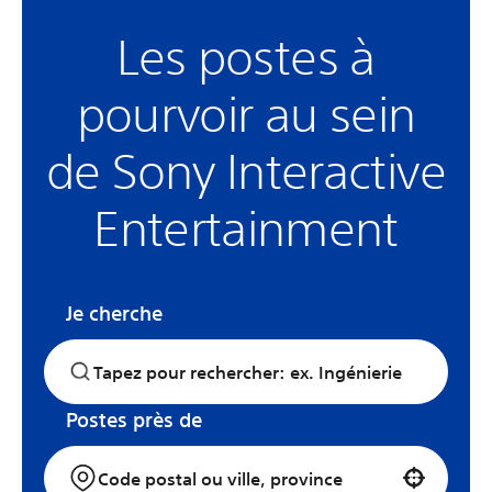
Les postes à
pourvoir au sein
de Sony Interactive
Entertainment
Je cherche
Postes près de
Use your location