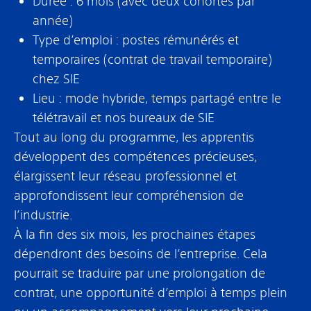
Durée : 6 mois (avec deux cohortes par
année)
Type d’emploi : postes rémunérés et
temporaires (contrat de travail temporaire)
chez SIE
Lieu : mode hybride, temps partagé entre le
télétravail et nos bureaux de SIE
Tout au long du programme, les apprentis
développent des compétences précieuses,
élargissent leur réseau professionnel et
approfondissent leur compréhension de
l’industrie.
À la fin des six mois, les prochaines étapes
dépendront des besoins de l’entreprise. Cela
pourrait se traduire par une prolongation de
contrat, une opportunité d’emploi à temps plein