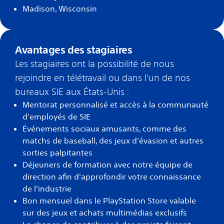
Madison, Wisconsin
Avantages des stagiaires
Les stagiaires ont la possibilité de nous
rejoindre en télétravail ou dans l'un de nos
bureaux SIE aux États-Unis :
Mentorat personnalisé et accès à la communauté
d'employés de SIE
Événements sociaux amusants, comme des
matchs de baseball, des jeux d'évasion et autres
sorties palpitantes
Déjeuners de formation avec notre équipe de
direction afin d'approfondir votre connaissance
de l'industrie
Bon mensuel dans le PlayStation Store valable
sur des jeux et achats multimédias exclusifs