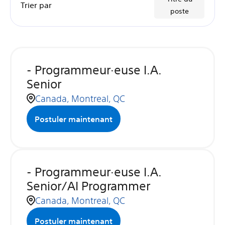
Trier par
poste
- Programmeur·euse I.A.
Senior
Canada, Montreal, QC
Postuler maintenant
- Programmeur·euse I.A.
Senior/AI Programmer
Canada, Montreal, QC
Postuler maintenant