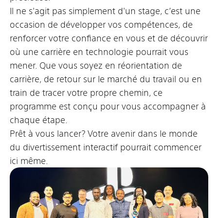
Il ne s'agit pas simplement d'un stage, c’est une
occasion de développer vos compétences, de
renforcer votre confiance en vous et de découvrir
où une carrière en technologie pourrait vous
mener. Que vous soyez en réorientation de
carrière, de retour sur le marché du travail ou en
train de tracer votre propre chemin, ce
programme est conçu pour vous accompagner à
chaque étape.
Prêt à vous lancer? Votre avenir dans le monde
du divertissement interactif pourrait commencer
ici même.