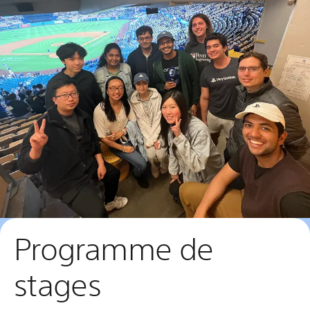
Programme de
stages