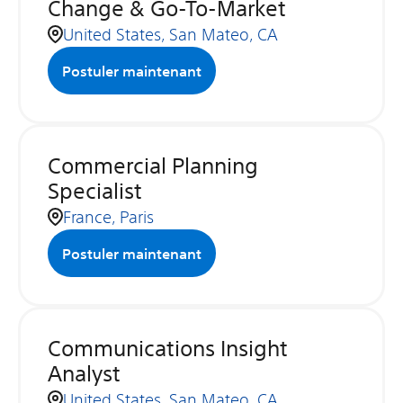
Change & Go-To-Market
United States, San Mateo, CA
Postuler maintenant
Commercial Planning
Specialist
France, Paris
Postuler maintenant
Communications Insight
Analyst
United States, San Mateo, CA