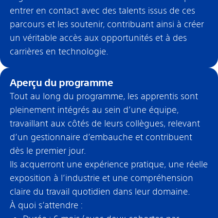
entrer en contact avec des talents issus de ces
parcours et les soutenir, contribuant ainsi à créer
un véritable accès aux opportunités et à des
carrières en technologie.
Aperçu du programme
Tout au long du programme, les apprentis sont
pleinement intégrés au sein d’une équipe,
travaillant aux côtés de leurs collègues, relevant
d’un gestionnaire d’embauche et contribuent
dès le premier jour.
Ils acquerront une expérience pratique, une réelle
exposition à l’industrie et une compréhension
claire du travail quotidien dans leur domaine.
À quoi s’attendre :