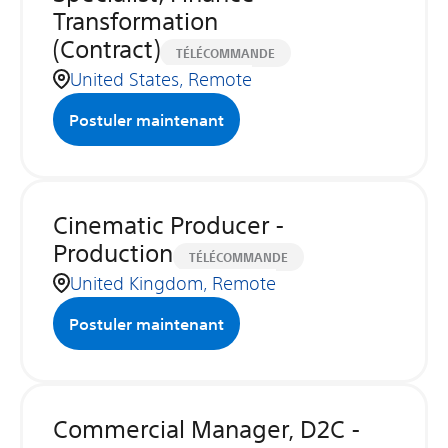
Transformation
(Contract)
TÉLÉCOMMANDE
United States, Remote
Postuler maintenant
Cinematic Producer -
Production
TÉLÉCOMMANDE
United Kingdom, Remote
Postuler maintenant
Commercial Manager, D2C -