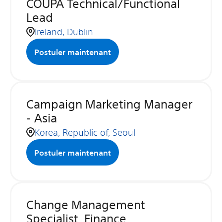
COUPA Technical/Functional
Lead
Ireland, Dublin
Postuler maintenant
Campaign Marketing Manager
- Asia
Korea, Republic of, Seoul
Postuler maintenant
Change Management
Specialist, Finance