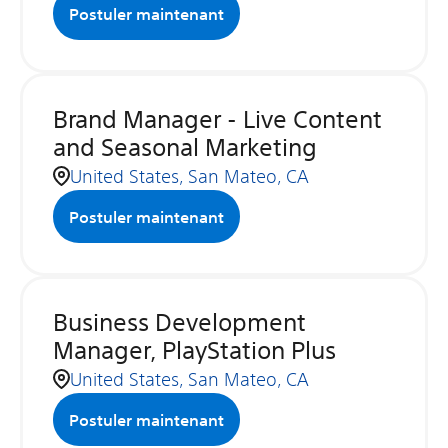
Postuler maintenant
Brand Manager - Live Content
and Seasonal Marketing
United States, San Mateo, CA
Postuler maintenant
Business Development
Manager, PlayStation Plus
United States, San Mateo, CA
Postuler maintenant