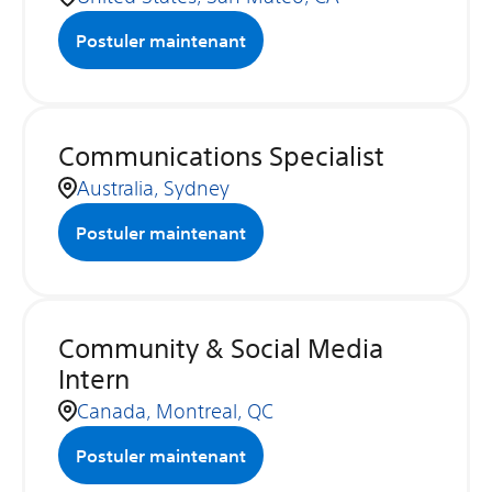
Postuler maintenant
Communications Specialist
Australia, Sydney
Postuler maintenant
Community & Social Media
Intern
Canada, Montreal, QC
Postuler maintenant