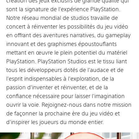
création des jeux exclusifs de grande qualité qui
sont la signature de l'expérience PlayStation.
Notre réseau mondial de studios travaille de
concert à réinventer les possibilités du jeu vidéo
en offrant des aventures narratives, du gameplay
innovant et des graphismes époustouflants
mettant en œuvre le plein potentiel du matériel
PlayStation. PlayStation Studios est le tissu liant
tous les développeurs dotés de l'audace et de
l'esprit indispensables à l'exploration, de la
passion d'inventer et réinventer, et de la
confiance nécessaire pour laisser l'imagination
ouvrir la voie. Rejoignez-nous dans notre mission
de façonner la prochaine ère du jeu vidéo et
d'inspirer les joueurs du monde entier.