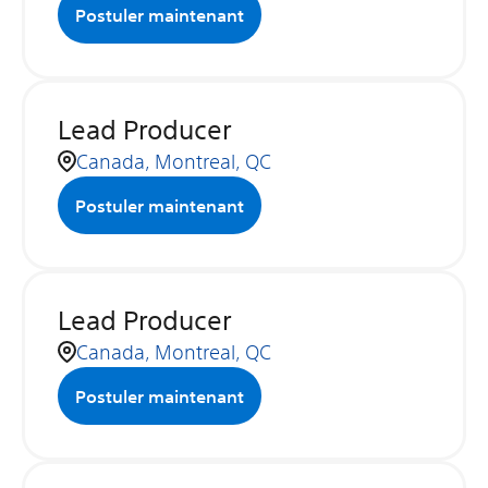
Postuler maintenant
Lead Producer
Canada, Montreal, QC
Postuler maintenant
Lead Producer
Canada, Montreal, QC
Postuler maintenant