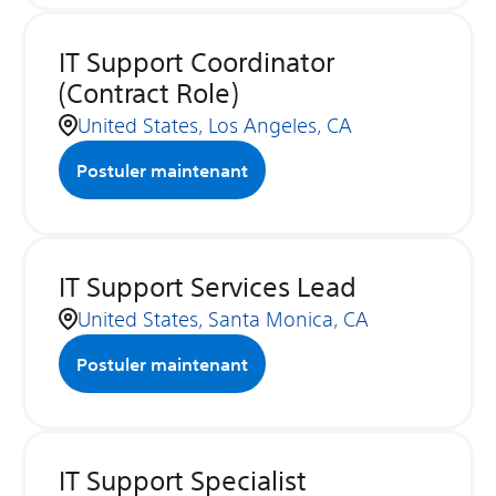
IT Support Coordinator
(Contract Role)
United States, Los Angeles, CA
Postuler maintenant
IT Support Services Lead
United States, Santa Monica, CA
Postuler maintenant
IT Support Specialist