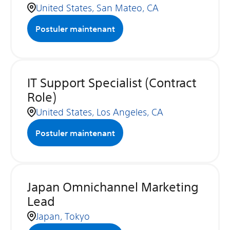
United States, San Mateo, CA
Postuler maintenant
IT Support Specialist (Contract
Role)
United States, Los Angeles, CA
Postuler maintenant
Japan Omnichannel Marketing
Lead
Japan, Tokyo