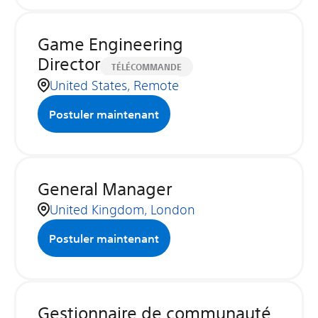
Game Engineering
Director
TÉLÉCOMMANDE
United States, Remote
Postuler maintenant
General Manager
United Kingdom, London
Postuler maintenant
Gestionnaire de communauté