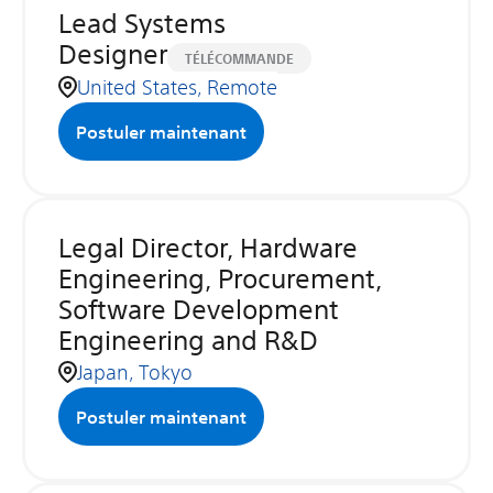
Lead Systems
Designer
TÉLÉCOMMANDE
United States, Remote
Postuler maintenant
Legal Director, Hardware
Engineering, Procurement,
Software Development
Engineering and R&D
Japan, Tokyo
Postuler maintenant