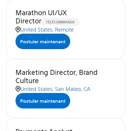
Marathon UI/UX
Director
TÉLÉCOMMANDE
United States, Remote
Postuler maintenant
Marketing Director, Brand
Culture
United States, San Mateo, CA
Postuler maintenant