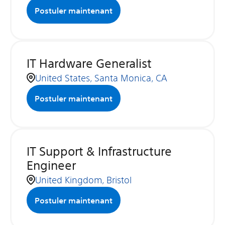
Postuler maintenant
IT Hardware Generalist
United States, Santa Monica, CA
Postuler maintenant
IT Support & Infrastructure
Engineer
United Kingdom, Bristol
Postuler maintenant