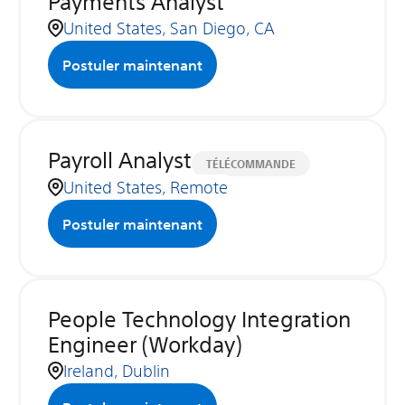
Payments Analyst
United States, San Diego, CA
Postuler maintenant
Payroll Analyst
TÉLÉCOMMANDE
United States, Remote
Postuler maintenant
People Technology Integration
Engineer (Workday)
Ireland, Dublin