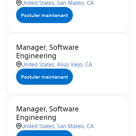
United States, San Mateo, CA
Postuler maintenant
Manager, Software
Engineering
United States, Aliso Viejo, CA
Postuler maintenant
Manager, Software
Engineering
United States, San Mateo, CA