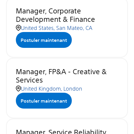
Manager, Corporate
Development & Finance
United States, San Mateo, CA
Postuler maintenant
Manager, FP&A - Creative &
Services
United Kingdom, London
Postuler maintenant
Manager, Service Reliability