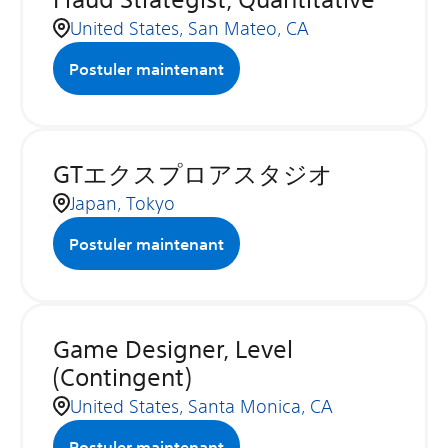
United States, San Mateo, CA
Postuler maintenant
GTエクスプロアスタジオ
Japan, Tokyo
Postuler maintenant
Game Designer, Level
(Contingent)
United States, Santa Monica, CA
Postuler maintenant