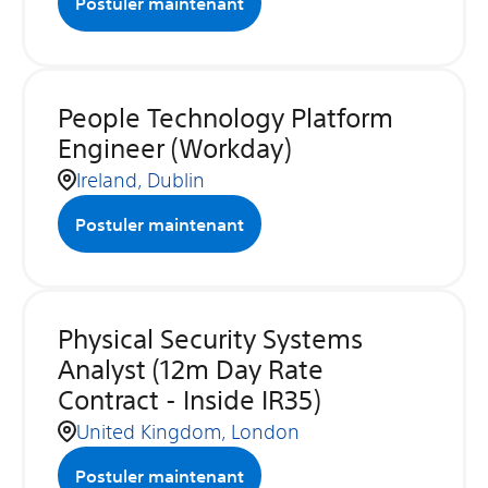
Postuler maintenant
People Technology Platform
Engineer (Workday)
Ireland, Dublin
Postuler maintenant
Physical Security Systems
Analyst (12m Day Rate
Contract - Inside IR35)
United Kingdom, London
Postuler maintenant