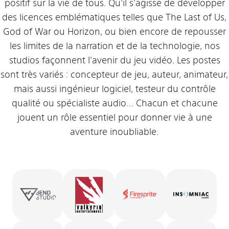
positif sur la vie de tous. Qu'il s'agisse de développer
des licences emblématiques telles que The Last of Us,
God of War ou Horizon, ou bien encore de repousser
les limites de la narration et de la technologie, nos
studios façonnent l'avenir du jeu vidéo. Les postes
sont très variés : concepteur de jeu, auteur, animateur,
mais aussi ingénieur logiciel, testeur du contrôle
qualité ou spécialiste audio… Chacun et chacune
jouent un rôle essentiel pour donner vie à une
aventure inoubliable.