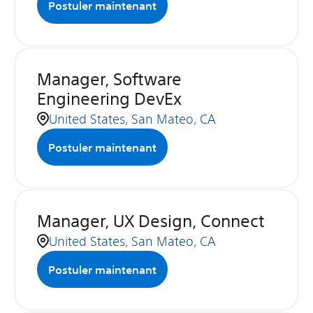
Postuler maintenant
Manager, Software
Engineering DevEx
United States, San Mateo, CA
Postuler maintenant
Manager, UX Design, Connect
United States, San Mateo, CA
Postuler maintenant