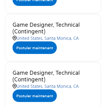
Game Designer, Technical
(Contingent)
United States, Santa Monica, CA
Postuler maintenant
Game Designer, Technical
(Contingent)
United States, Santa Monica, CA
Postuler maintenant