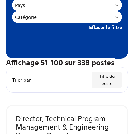
Pays
Catégorie
Effacer le filtre
Affichage
51
-
100
sur
338
postes
Titre du
Trier par
poste
Director, Technical Program
Management & Engineering