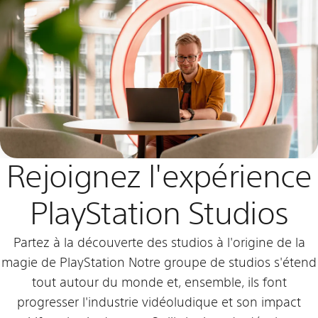
Rejoignez l'expérience
PlayStation Studios
Partez à la découverte des studios à l'origine de la
magie de PlayStation Notre groupe de studios s'étend
tout autour du monde et, ensemble, ils font
progresser l'industrie vidéoludique et son impact