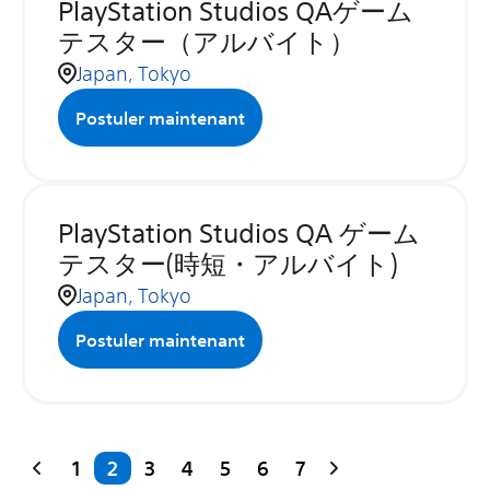
PlayStation Studios QAゲーム
テスター（アルバイト）
Japan, Tokyo
Postuler maintenant
PlayStation Studios QA ゲーム
テスター(時短・アルバイト)
Japan, Tokyo
Postuler maintenant
1
2
3
4
5
6
7