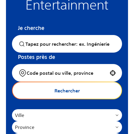
Entertainment
Je cherche
Postes près de
Use your location
Rechercher
Ville
Province