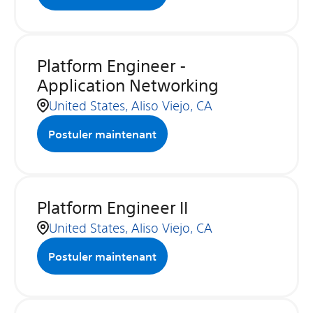
Platform Engineer -
Application Networking
United States, Aliso Viejo, CA
Postuler maintenant
Platform Engineer II
United States, Aliso Viejo, CA
Postuler maintenant