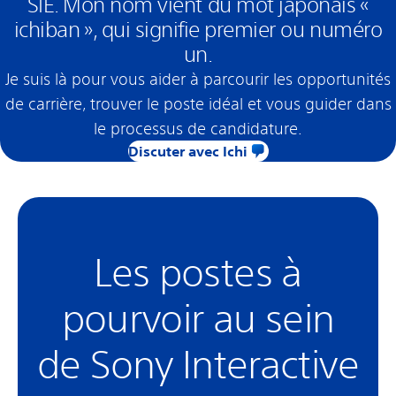
SIE. Mon nom vient du mot japonais «
ichiban », qui signifie premier ou numéro
un.
Je suis là pour vous aider à parcourir les opportunités
de carrière, trouver le poste idéal et vous guider dans
le processus de candidature.
Discuter avec Ichi
Les postes à
pourvoir au sein
de Sony Interactive