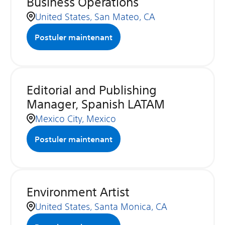
Business Operations
United States, San Mateo, CA
Postuler maintenant
Editorial and Publishing
Manager, Spanish LATAM
Mexico City, Mexico
Postuler maintenant
Environment Artist
United States, Santa Monica, CA