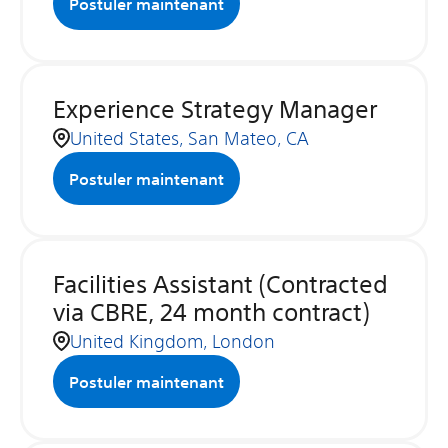
Postuler maintenant
Experience Strategy Manager
United States, San Mateo, CA
Postuler maintenant
Facilities Assistant (Contracted
via CBRE, 24 month contract)
United Kingdom, London
Postuler maintenant