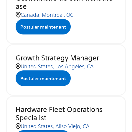
ase
Canada, Montreal, QC
Postuler maintenant
Growth Strategy Manager
United States, Los Angeles, CA
Postuler maintenant
Hardware Fleet Operations
Specialist
United States, Aliso Viejo, CA