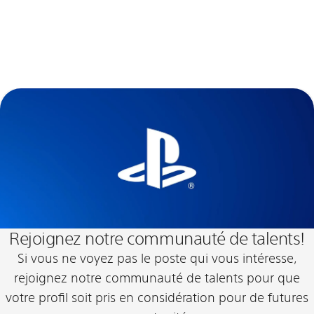
Rejoignez notre communauté de talents!
Si vous ne voyez pas le poste qui vous intéresse,
rejoignez notre communauté de talents pour que
votre profil soit pris en considération pour de futures