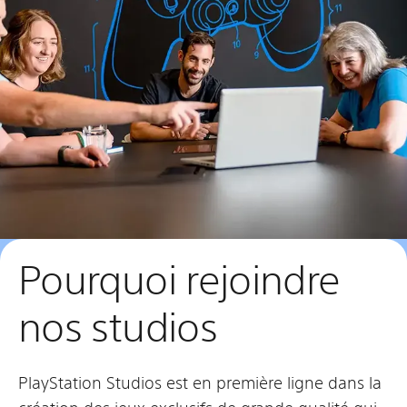
Pourquoi rejoindre
nos studios
PlayStation Studios est en première ligne dans la