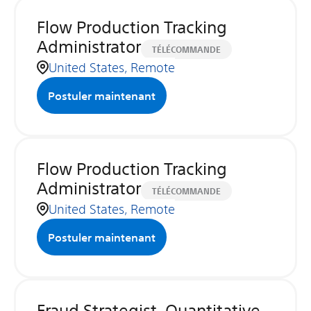
Flow Production Tracking
Administrator
TÉLÉCOMMANDE
United States, Remote
Postuler maintenant
Flow Production Tracking
Administrator
TÉLÉCOMMANDE
United States, Remote
Postuler maintenant
Fraud Strategist, Quantitative