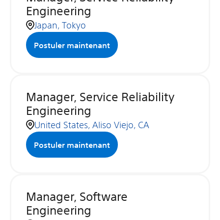
Engineering
Japan, Tokyo
Postuler maintenant
Manager, Service Reliability
Engineering
United States, Aliso Viejo, CA
Postuler maintenant
Manager, Software
Engineering